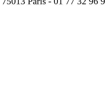
75013 Paris - 01 77 32 96 