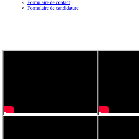
Formulaire de contact
Formulaire de candidature