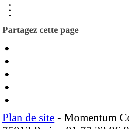
Partagez cette page
Plan de site
- Momentum Coac