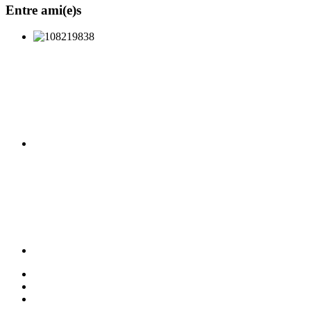
Entre ami(e)s