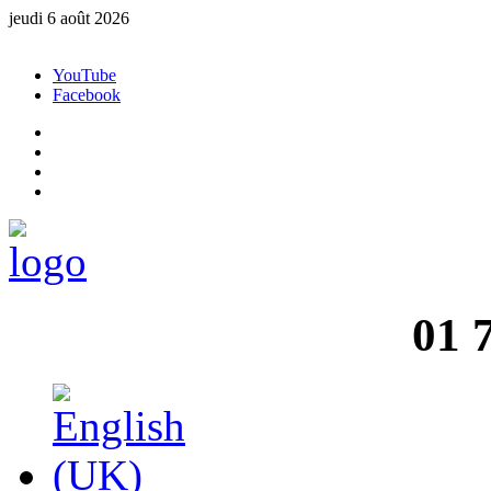
jeudi 6 août 2026
YouTube
Facebook
01 