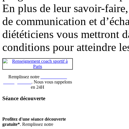
En plus de leur savoir-faire,
de communication et d’éch
diététiciens vous mettront d
conditions pour atteindre les
Remplissez notre
formulaire de
renseignement
. Nous vous rappelons
en 24H
Séance découverte
Profitez d'une séance découverte
gratuite*
. Remplissez notre