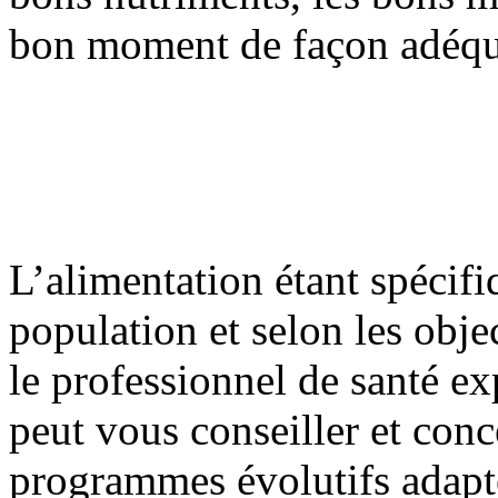
bon moment de façon adéqu
L’alimentation étant spécifi
population et selon les obje
le professionnel de santé ex
peut vous conseiller et conc
programmes évolutifs adapt