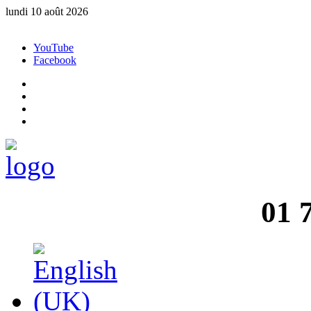
lundi 10 août 2026
YouTube
Facebook
01 