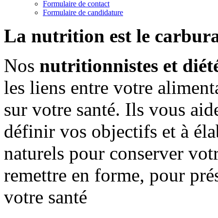
Formulaire de contact
Formulaire de candidature
La nutrition est le carbura
Nos
nutritionnistes et diét
les liens entre votre alimenta
sur votre santé. Ils vous aid
définir vos objectifs et à él
naturels pour conserver vot
remettre en forme, pour pré
votre santé