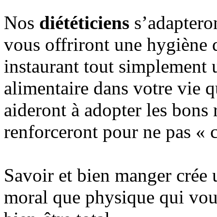
Nos
diététiciens
s’adapteron
vous offriront une hygiène d
instaurant tout simplement 
alimentaire dans votre vie q
aideront à adopter les bons 
renforceront pour ne pas « 
Savoir et bien manger crée u
moral que physique qui vou