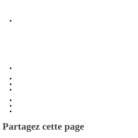
Partagez cette page