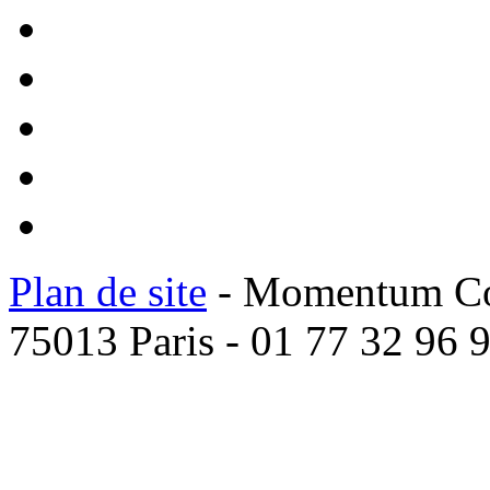
Plan de site
- Momentum Coac
75013 Paris - 01 77 32 96 